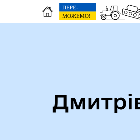
Дмитрі