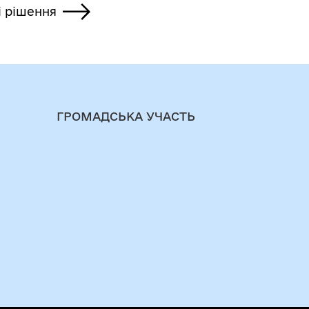
і рішення
ГРОМАДСЬКА УЧАСТЬ