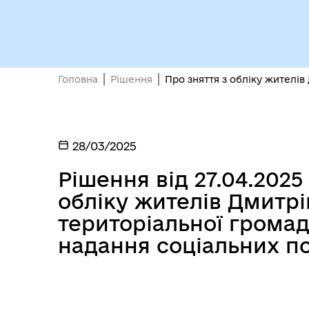
Головна
Рішення
Про зняття з обліку жителів
28/03/2025
Рішення від 27.04.2025
обліку жителів Дмитрів
територіальної громад
надання соціальних по