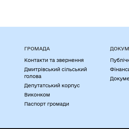
ГРОМАДА
ДОКУМ
Контакти та звернення
Публіч
Дмитрівський сільський
Фінанс
голова
Докуме
Депутатський корпус
Виконком
Паспорт громади