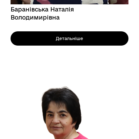
Баранівська Наталія
Володимирівна
Детальніше