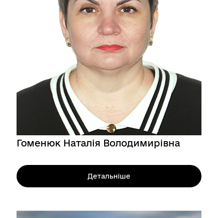
Гоменюк Наталія Володимирівна
Детальніше