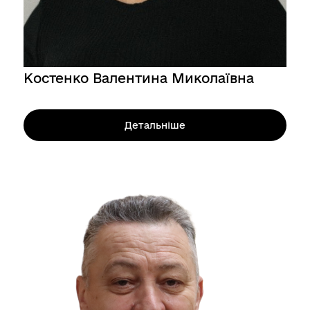
Костенко Валентина Миколаївна
Детальніше