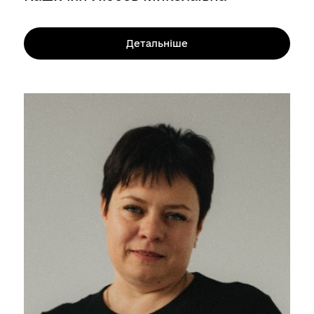
Детальніше