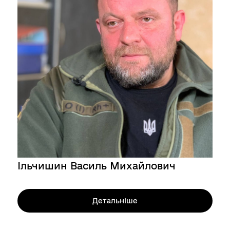
Ільчишин Василь Михайлович
Детальніше