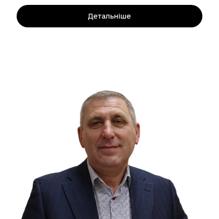
Детальніше