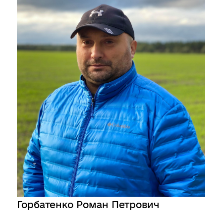
Горбатенко Роман Петрович