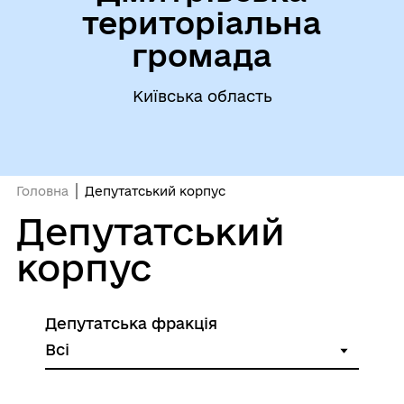
територіальна
громада
Київська область
Головна
Депутатський корпус
Депутатський
корпус
Депутатська фракція