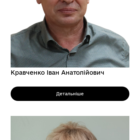
Кравченко Іван Анатолійович
Детальніше