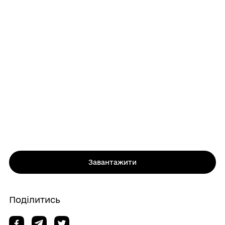
Завантажити
Поділитись