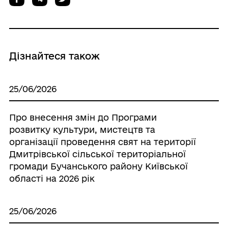
Дізнайтеся також
25/06/2026
Про внесення змін до Програми
розвитку культури, мистецтв та
організації проведення свят на території
Дмитрівської сільської територіальної
громади Бучанського району Київської
області на 2026 рік
25/06/2026