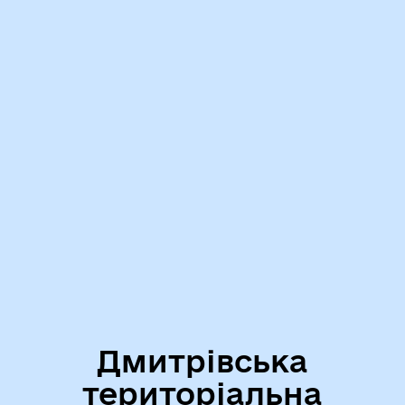
Дмитрівська
територіальна