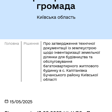
громада
Київська область
Головна
Рішення
Про затвердження технічної
документації із землеустрою
щодо інвентаризації земельної
ділянки для будівництва та
обслуговування
багатоквартирного житлового
будинку в с. Капітанівка
Бучанського району Київської
області
15/05/2025