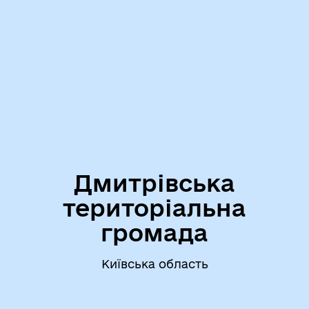
Дмитрівська
територіальна
громада
Київська область