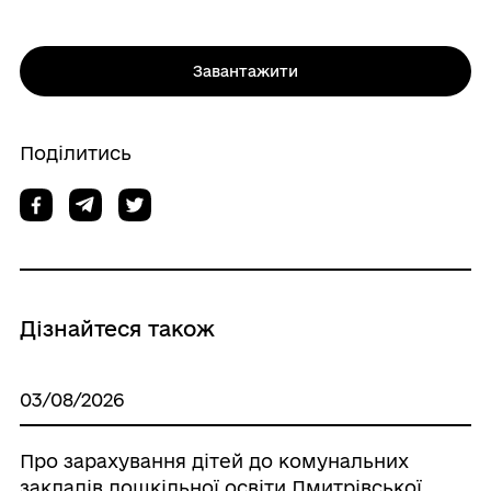
Завантажити
Поділитись
Дізнайтеся також
03/08/2026
Про зарахування дітей до комунальних
закладів дошкільної освіти Дмитрівської