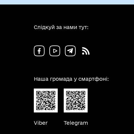
Слідкуй за нами тут:
Наша громада у смартфоні:
Viber
Telegram