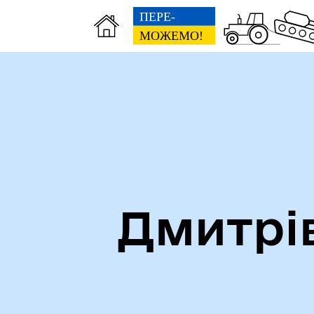
Дмитрі