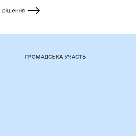
і рішення
ГРОМАДСЬКА УЧАСТЬ