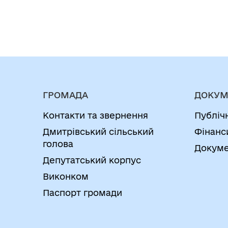
ГРОМАДА
ДОКУМ
Контакти та звернення
Публіч
Дмитрівський сільський
Фінанс
голова
Докуме
Депутатський корпус
Виконком
Паспорт громади