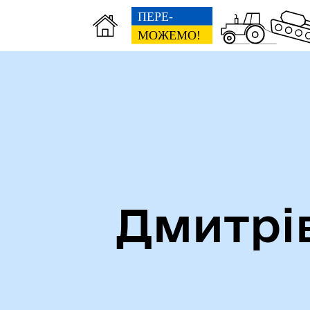
Дмитрі