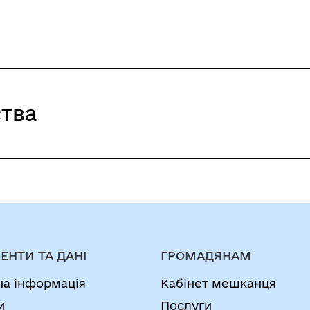
тва
ЕНТИ ТА ДАНІ
ГРОМАДЯНАМ
на інформація
Кабінет мешканця
и
Послуги