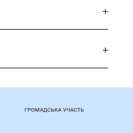
ГРОМАДСЬКА УЧАСТЬ