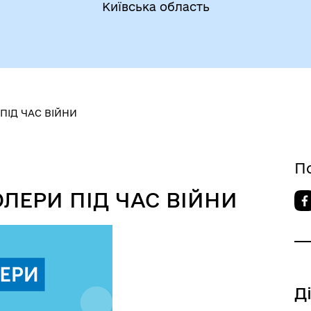
Київська область
ПІД ЧАС ВІЙНИ
П
ОЛЕРИ ПІД ЧАС ВІЙНИ
Д