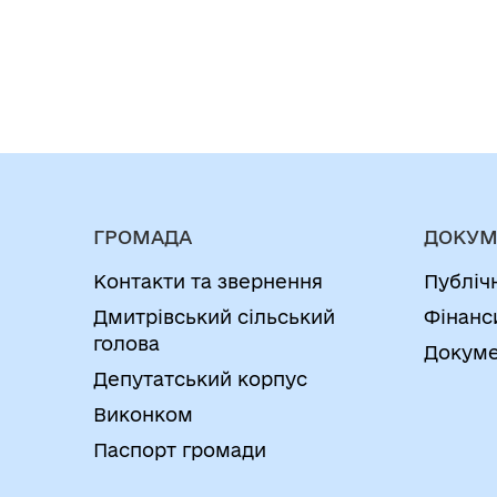
ГРОМАДА
ДОКУМ
Контакти та звернення
Публіч
Дмитрівський сільський
Фінанс
голова
Докуме
Депутатський корпус
Виконком
Паспорт громади