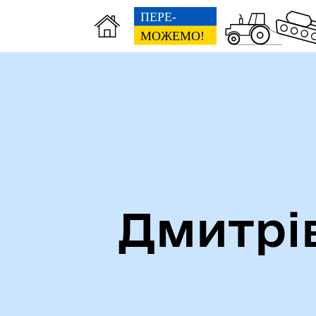
Дмитрі