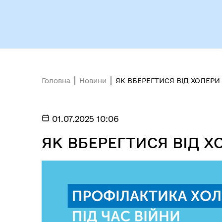
Головна
Новини
ЯК ВБЕРЕГТИСЯ ВІД ХОЛЕРИ 
01.07.2025 10:06
ЯК ВБЕРЕГТИСЯ ВІД Х