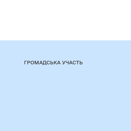
ГРОМАДСЬКА УЧАСТЬ