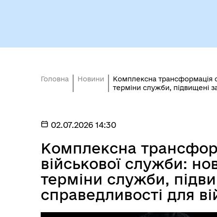
Головна
Новини
Комплексна трансформація си
терміни служби, підвищені з
02.07.2026 14:30
Комплексна трансфор
військової служби: нов
терміни служби, підви
справедливості для ві