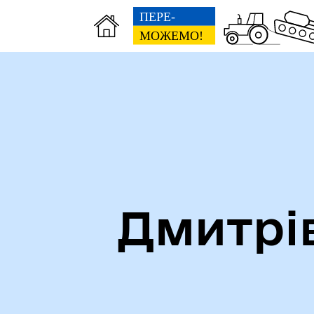
Дмитрі