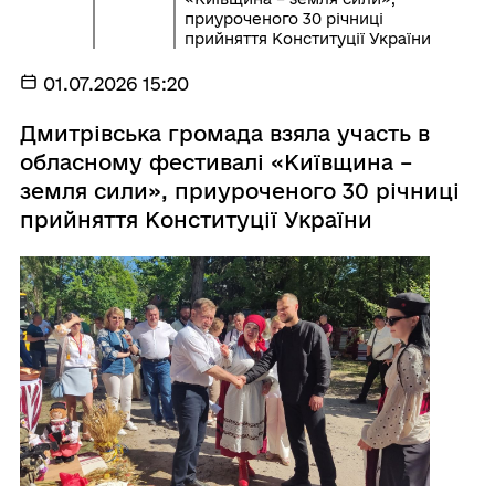
приуроченого 30 річниці
прийняття Конституції України
01.07.2026 15:20
Дмитрівська громада взяла участь в
обласному фестивалі «Київщина –
земля сили», приуроченого 30 річниці
прийняття Конституції України