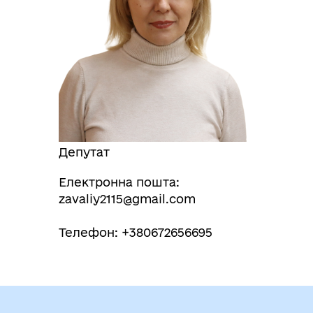
Депутат
Електронна пошта:
zavaliy2115@gmail.com
Телефон: +380672656695