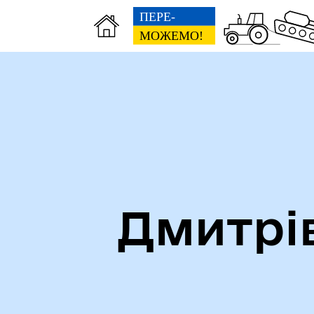
Дмитрі