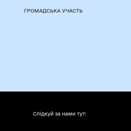
ГРОМАДСЬКА УЧАСТЬ
Слідкуй за нами тут: