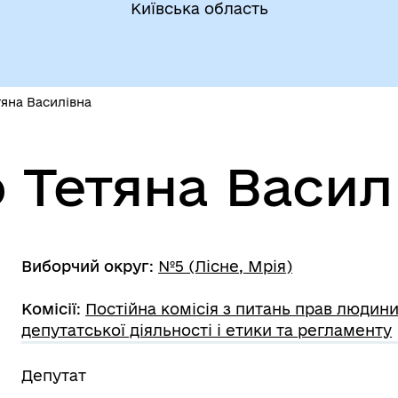
Київська область
яна Василівна
 Тетяна Васил
Виборчий округ
:
№5 (Лісне, Мрія)
Комісії
:
Постійна комісія з питань прав людини
депутатської діяльності і етики та регламенту
Депутат