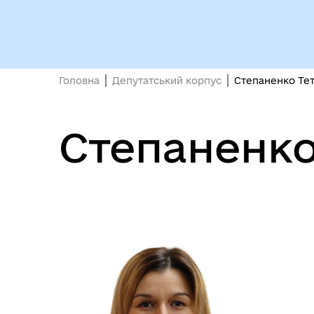
Головна
Депутатський корпус
Степаненко Тет
Степаненко