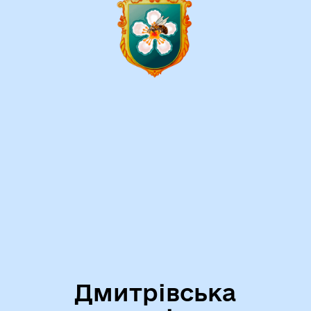
Дмитрівська