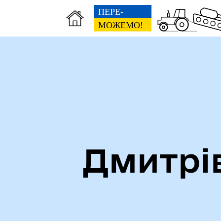
Дмитрі