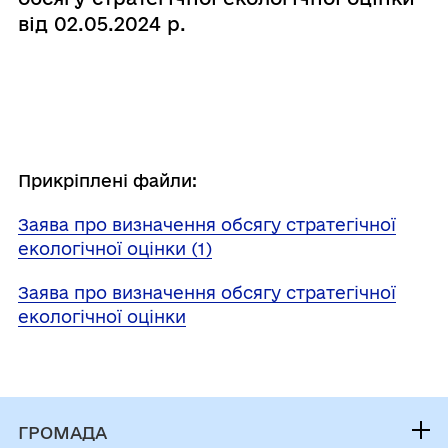
від 02.05.2024 р.
Прикріплені файли:
Заява про визначення обсягу стратегічної
екологічної оцінки (1)
Заява про визначення обсягу стратегічної
екологічної оцінки
ГРОМАДА