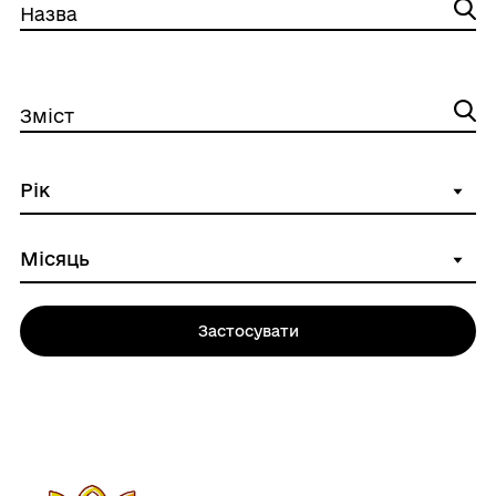
Назва
Зміст
Застосувати