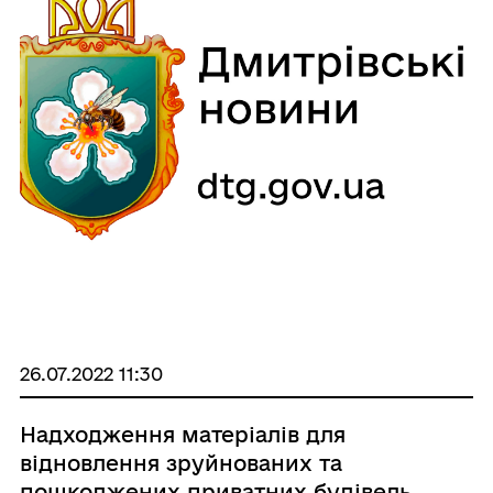
26.07.2022 11:30
Надходження матеріалів для
відновлення зруйнованих та
пошкоджених приватних будівель