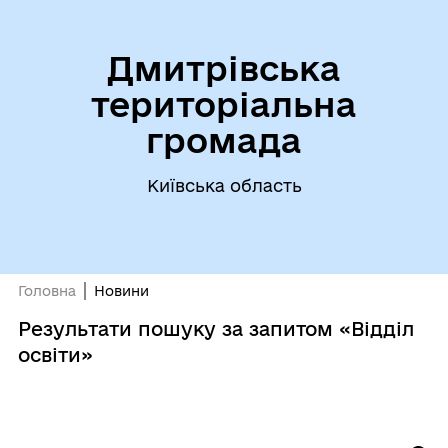
Дмитрівська
територіальна
громада
Київська область
Головна
Новини
Результати пошуку за запитом «Відділ
освіти»