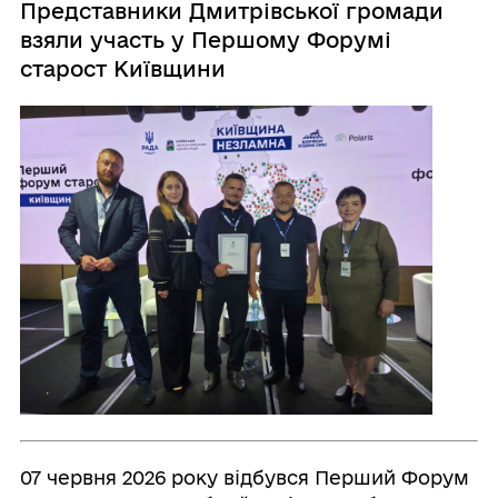
Представники Дмитрівської громади
взяли участь у Першому Форумі
старост Київщини
07 червня 2026 року відбувся Перший Форум