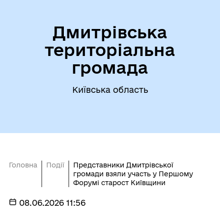
Дмитрівська
територіальна
громада
Київська область
Головна
Події
Представники Дмитрівської
громади взяли участь у Першому
Форумі старост Київщини
08.06.2026 11:56