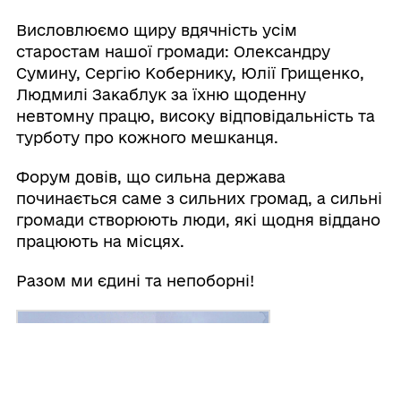
Висловлюємо щиру вдячність усім
старостам нашої громади: Олександру
Сумину, Сергію Кобернику, Юлії Грищенко,
Людмилі Закаблук за їхню щоденну
невтомну працю, високу відповідальність та
турботу про кожного мешканця.
Форум довів, що сильна держава
починається саме з сильних громад, а сильні
громади створюють люди, які щодня віддано
працюють на місцях.
Разом ми єдині та непоборні!